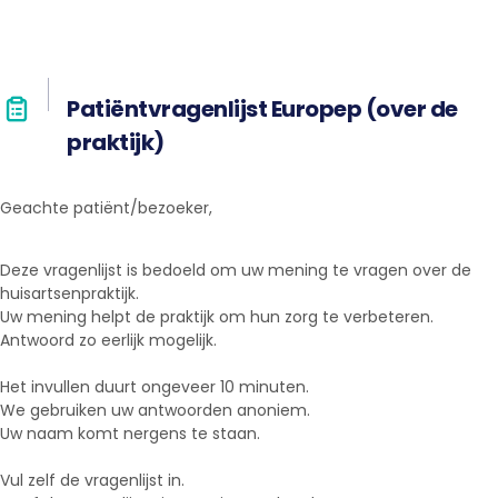
Patiëntvragenlijst Europep (over de
praktijk)
Geachte patiënt/bezoeker,
Deze vragenlijst is bedoeld om uw mening te vragen over de
huisartsenpraktijk.
Uw mening helpt de praktijk om hun zorg te verbeteren.
Antwoord zo eerlijk mogelijk.
Het invullen duurt ongeveer 10 minuten.
We gebruiken uw antwoorden anoniem.
Uw naam komt nergens te staan.
Vul zelf de vragenlijst in.