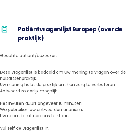
Patiëntvragenlijst Europep (over de
praktijk)
Geachte patiënt/bezoeker,
Deze vragenlijst is bedoeld om uw mening te vragen over de
huisartsenpraktijk.
Uw mening helpt de praktijk om hun zorg te verbeteren.
Antwoord zo eerlijk mogelijk.
Het invullen duurt ongeveer 10 minuten.
We gebruiken uw antwoorden anoniem.
Uw naam komt nergens te staan.
Vul zelf de vragenlijst in.