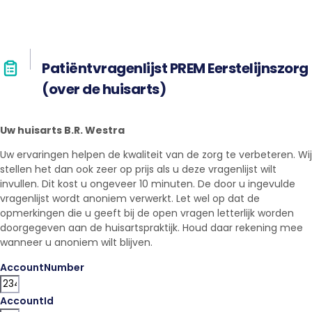
Patiëntvragenlijst PREM Eerstelijnszorg
(over de huisarts)
Uw huisarts B.R. Westra
Uw ervaringen helpen de kwaliteit van de zorg te verbeteren. Wij
stellen het dan ook zeer op prijs als u deze vragenlijst wilt
invullen. Dit kost u ongeveer 10 minuten. De door u ingevulde
vragenlijst wordt anoniem verwerkt. Let wel op dat de
opmerkingen die u geeft bij de open vragen letterlijk worden
doorgegeven aan de huisartspraktijk. Houd daar rekening mee
wanneer u anoniem wilt blijven.
AccountNumber
AccountId