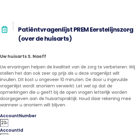
Patiëntvragenlijst PREM Eerstelijnszorg
(over de huisarts)
Uw huisarts S. Naeff
Uw ervaringen helpen de kwaliteit van de zorg te verbeteren. Wij
stellen het dan ook zeer op prijs als u deze vragenlijst wilt
invullen. Dit kost u ongeveer 10 minuten. De door u ingevulde
vragenlijst wordt anoniem verwerkt. Let wel op dat de
opmerkingen die u geeft bij de open vragen letterlijk worden
doorgegeven aan de huisartspraktijk. Houd daar rekening mee
wanneer u anoniem wilt blijven.
AccountNumber
AccountId