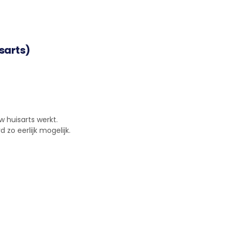
sarts)
 huisarts werkt.
zo eerlijk mogelijk.