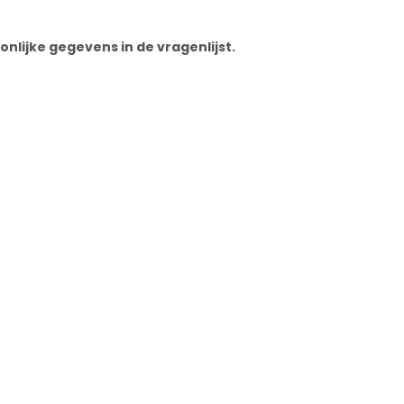
lijke gegevens in de vragenlijst.