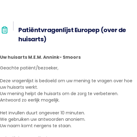
Patiëntvragenlijst Europep (over de
huisarts)
Uw huisarts M.E.M. Annink- Smoors
Geachte patiënt/bezoeker,
Deze vragenlijst is bedoeld om uw mening te vragen over hoe
uw huisarts werkt.
Uw mening helpt de huisarts om de zorg te verbeteren.
Antwoord zo eerlijk mogelijk.
Het invullen duurt ongeveer 10 minuten.
We gebruiken uw antwoorden anoniem.
Uw naam komt nergens te staan.