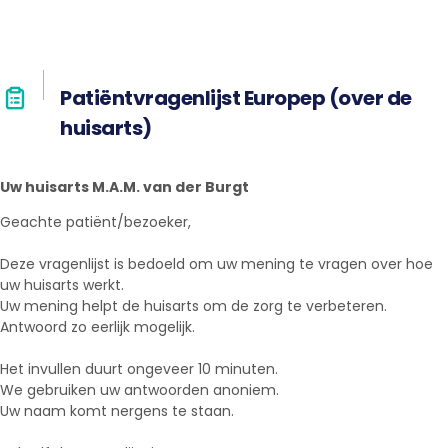
Patiëntvragenlijst Europep (over de
huisarts)
Uw huisarts M.A.M. van der Burgt
Geachte patiënt/bezoeker,
Deze vragenlijst is bedoeld om uw mening te vragen over hoe
uw huisarts werkt.
Uw mening helpt de huisarts om de zorg te verbeteren.
Antwoord zo eerlijk mogelijk.
Het invullen duurt ongeveer 10 minuten.
We gebruiken uw antwoorden anoniem.
Uw naam komt nergens te staan.