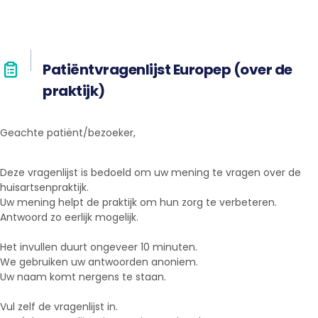
Patiëntvragenlijst Europep (over de
praktijk)
Geachte patiënt/bezoeker,
Deze vragenlijst is bedoeld om uw mening te vragen over de
huisartsenpraktijk.
Uw mening helpt de praktijk om hun zorg te verbeteren.
Antwoord zo eerlijk mogelijk.
Het invullen duurt ongeveer 10 minuten.
We gebruiken uw antwoorden anoniem.
Uw naam komt nergens te staan.
Vul zelf de vragenlijst in.