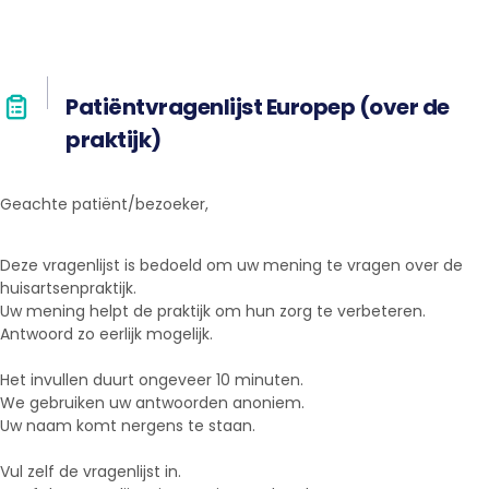
Patiëntvragenlijst Europep (over de
praktijk)
Geachte patiënt/bezoeker,
Deze vragenlijst is bedoeld om uw mening te vragen over de
huisartsenpraktijk.
Uw mening helpt de praktijk om hun zorg te verbeteren.
Antwoord zo eerlijk mogelijk.
Het invullen duurt ongeveer 10 minuten.
We gebruiken uw antwoorden anoniem.
Uw naam komt nergens te staan.
Vul zelf de vragenlijst in.