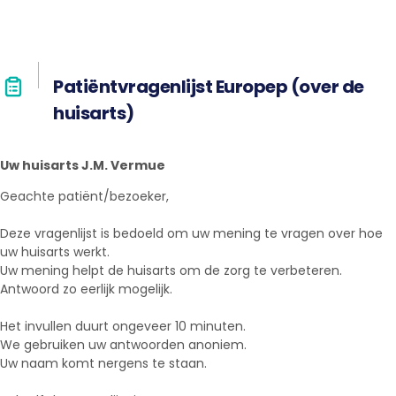
Patiëntvragenlijst Europep (over de
huisarts)
Uw huisarts J.M. Vermue
Geachte patiënt/bezoeker,
Deze vragenlijst is bedoeld om uw mening te vragen over hoe
uw huisarts werkt.
Uw mening helpt de huisarts om de zorg te verbeteren.
Antwoord zo eerlijk mogelijk.
Het invullen duurt ongeveer 10 minuten.
We gebruiken uw antwoorden anoniem.
Uw naam komt nergens te staan.