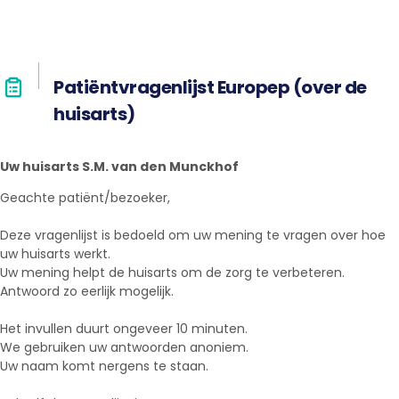
Patiëntvragenlijst Europep (over de
huisarts)
Uw huisarts S.M. van den Munckhof
Geachte patiënt/bezoeker,
Deze vragenlijst is bedoeld om uw mening te vragen over hoe
uw huisarts werkt.
Uw mening helpt de huisarts om de zorg te verbeteren.
Antwoord zo eerlijk mogelijk.
Het invullen duurt ongeveer 10 minuten.
We gebruiken uw antwoorden anoniem.
Uw naam komt nergens te staan.