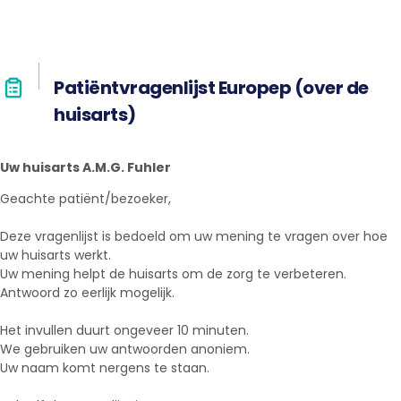
Patiëntvragenlijst Europep (over de
huisarts)
Uw huisarts A.M.G. Fuhler
Geachte patiënt/bezoeker,
Deze vragenlijst is bedoeld om uw mening te vragen over hoe
uw huisarts werkt.
Uw mening helpt de huisarts om de zorg te verbeteren.
Antwoord zo eerlijk mogelijk.
Het invullen duurt ongeveer 10 minuten.
We gebruiken uw antwoorden anoniem.
Uw naam komt nergens te staan.