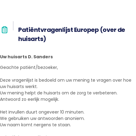
Patiëntvragenlijst Europep (over de
huisarts)
Uw huisarts D. Sanders
Geachte patiënt/bezoeker,
Deze vragenlijst is bedoeld om uw mening te vragen over hoe
uw huisarts werkt.
Uw mening helpt de huisarts om de zorg te verbeteren.
Antwoord zo eerlijk mogelijk.
Het invullen duurt ongeveer 10 minuten.
We gebruiken uw antwoorden anoniem.
Uw naam komt nergens te staan.