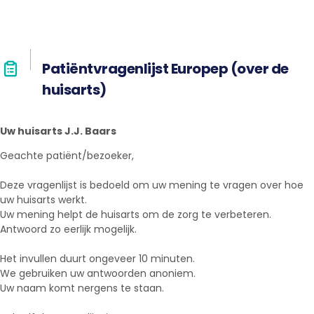
Patiëntvragenlijst Europep (over de
huisarts)
Uw huisarts J.J. Baars
Geachte patiënt/bezoeker,
Deze vragenlijst is bedoeld om uw mening te vragen over hoe
uw huisarts werkt.
Uw mening helpt de huisarts om de zorg te verbeteren.
Antwoord zo eerlijk mogelijk.
Het invullen duurt ongeveer 10 minuten.
We gebruiken uw antwoorden anoniem.
Uw naam komt nergens te staan.