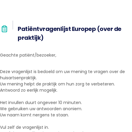
Patiëntvragenlijst Europep (over de
praktijk)
Geachte patiënt/bezoeker,
Deze vragenlijst is bedoeld om uw mening te vragen over de
huisartsenpraktijk.
Uw mening helpt de praktijk om hun zorg te verbeteren.
Antwoord zo eerlijk mogelijk.
Het invullen duurt ongeveer 10 minuten.
We gebruiken uw antwoorden anoniem.
Uw naam komt nergens te staan.
Vul zelf de vragenlijst in.