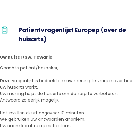
Patiëntvragenlijst Europep (over de
huisarts)
Uw huisarts A. Tewarie
Geachte patiënt/bezoeker,
Deze vragenlijst is bedoeld om uw mening te vragen over hoe
uw huisarts werkt.
Uw mening helpt de huisarts om de zorg te verbeteren.
Antwoord zo eerlijk mogelijk.
Het invullen duurt ongeveer 10 minuten.
We gebruiken uw antwoorden anoniem.
Uw naam komt nergens te staan.