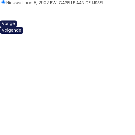
Nieuwe Laan 8, 2902 BW, CAPELLE AAN DE IJSSEL
Vorige
Volgende