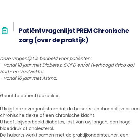
Patiëntvragenlijst PREM Chronische
zorg (over de praktijk)
Deze vragenlijst is bedoeld voor patiënten:
- vanaf 18 jaar met Diabetes, COPD en/of (verhoogd risico op)
Hart- en Vaatziekte;
- vanaf 16 jaar met Astma.
Geachte patiënt/bezoeker,
U krijgt deze vragenlijst omdat de huisarts u behandelt voor een
chronische ziekte of een chronische klacht.
U heeft bijvoorbeeld diabetes, last van uw longen, een hoge
bloeddruk of cholesterol.
De huisarts werkt samen met de praktijkondersteuner, een