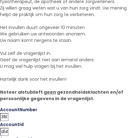
fysiotherapeut, de apotheek of andere zorgverleners.
Zij willen graag weten wat u van hun zorg vindt. Uw mening
helpt de praktijk om hun zorg te verbeteren.
Het invullen duurt ongeveer 10 minuten.
We gebruiken uw antwoorden anoniem.
Uw naam komt nergens te staan.
Vul zelf de vragenlijst in.
Geef de vragenlijst niet aan iemand anders.
U mag wel hulp vragen bij het invullen.
Hartelijk dank voor het invullen!
Noteer alstublieft
geen
gezondheidsklachten en/of
persoonlijke gegevens in de vragenlijst.
AccountNumber
AccountId