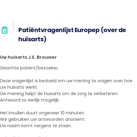
Patiëntvragenlijst Europep (over de
huisarts)
Uw huisarts J.E. Brouwer
Geachte patiënt/bezoeker,
Deze vragenlijst is bedoeld om uw mening te vragen over hoe
uw huisarts werkt.
Uw mening helpt de huisarts om de zorg te verbeteren.
Antwoord zo eerlijk mogelijk.
Het invullen duurt ongeveer 10 minuten.
We gebruiken uw antwoorden anoniem.
Uw naam komt nergens te staan.