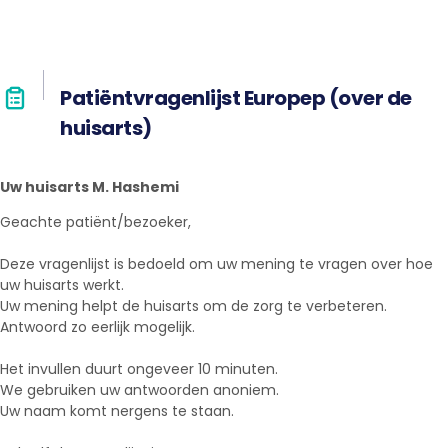
Patiëntvragenlijst Europep (over de
huisarts)
Uw huisarts M. Hashemi
Geachte patiënt/bezoeker,
Deze vragenlijst is bedoeld om uw mening te vragen over hoe
uw huisarts werkt.
Uw mening helpt de huisarts om de zorg te verbeteren.
Antwoord zo eerlijk mogelijk.
Het invullen duurt ongeveer 10 minuten.
We gebruiken uw antwoorden anoniem.
Uw naam komt nergens te staan.