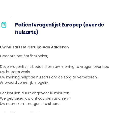
Patiëntvragenlijst Europep (over de
huisarts)
Uw huisarts M. Struijk-van Aalderen
Geachte patiënt/bezoeker,
Deze vragenlijst is bedoeld om uw mening te vragen over hoe
uw huisarts werkt.
Uw mening helpt de huisarts om de zorg te verbeteren.
Antwoord zo eerlijk mogelijk.
Het invullen duurt ongeveer 10 minuten.
We gebruiken uw antwoorden anoniem.
Uw naam komt nergens te staan.