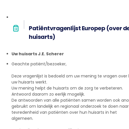
Patiëntvragenlijst Europep (over d
huisarts)
Uw huisarts J.E. Scherer
Geachte patiënt/bezoeker,
Deze vragenlijst is bedoeld om uw mening te vragen over
uw huisarts werkt.
Uw mening helpt de huisarts om de zorg te verbeteren.
Antwoord daarom zo eerlijk mogelijk.
De antwoorden van alle patiënten samen worden ook an
gebruikt om landelijk en regionaal onderzoek te doen naar
tevredenheid van patiënten over hun huisarts in het
algemeen.